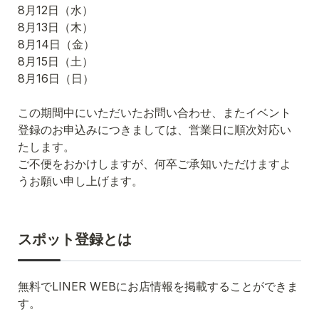
8月12日（水）

8月13日（木）

8月14日（金）

8月15日（土）

8月16日（日）

この期間中にいただいたお問い合わせ、またイベント
登録のお申込みにつきましては、営業日に順次対応い
たします。

ご不便をおかけしますが、何卒ご承知いただけますよ
うお願い申し上げます。
スポット登録とは
無料でLINER WEBにお店情報を掲載することができま
す。