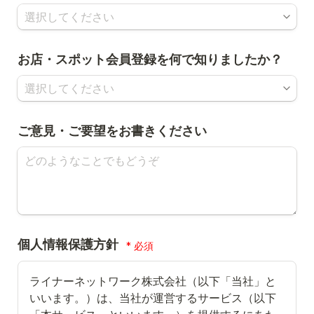
お店・スポット会員登録を何で知りましたか？
ご意見・ご要望をお書きください
個人情報保護方針
*
ライナーネットワーク株式会社（以下「当社」と
いいます。）は、当社が運営するサービス（以下