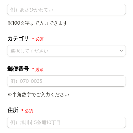
※100文字まで入力できます
カテゴリ
*
郵便番号
*
※半角数字でご入力ください
住所
*