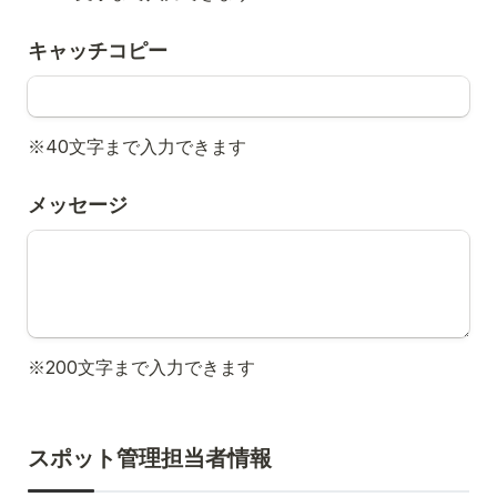
キャッチコピー
※40文字まで入力できます
メッセージ
※200文字まで入力できます
スポット管理担当者情報