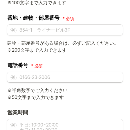
※100文字まで入力できます
番地・建物・部屋番号
*
建物・部屋番号がある場合は、必ずご記入ください。

※200文字まで入力できます
電話番号
*
※半角数字でご入力ください

※50文字まで入力できます
営業時間