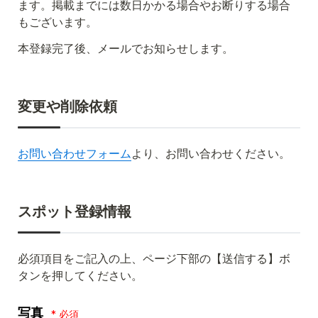
ます。掲載までには数日かかる場合やお断りする場合
もございます。
本登録完了後、メールでお知らせします。
変更や削除依頼
お問い合わせフォーム
より、お問い合わせください。
スポット登録情報
必須項目をご記入の上、ページ下部の【送信する】ボ
タンを押してください。
写真
*