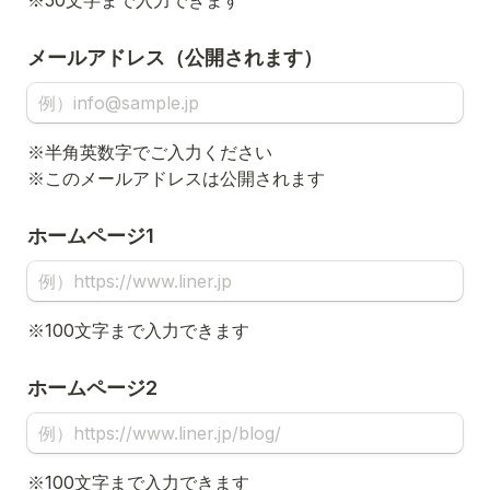
※50文字まで入力できます
メールアドレス（公開されます）
※半角英数字でご入力ください

※このメールアドレスは公開されます
ホームページ1
※100文字まで入力できます
ホームページ2
※100文字まで入力できます