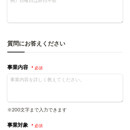
質問にお答えください
事業内容
*
※200文字まで入力できます
事業対象
*