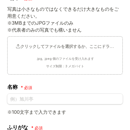
写真は小さなものではなくできるだけ大きなものをご
用意ください。

※3MBまでのJPGファイルのみ

※代表者のみの写真でも構いません
クリックしてファイルを選択するか、ここにドラッグしてく
.jpg, .jpeg 個のファイルを受け入れます
サイズ制限：3 メガバイト
名称
*
※100文字まで入力できます
ふりがな
*