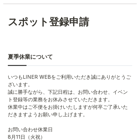
スポット登録申請
夏季休業について
いつもLINER WEBをご利用いただき誠にありがとうご
ざいます。

誠に勝手ながら、下記日程は、お問い合わせ、イベン
ト登録等の業務をお休みさせていただきます。

休業中はご不便をお掛けいたしますが何卒ご了承いた
だきますようお願い申し上げます。

お問い合わせ休業日

8月11日（火祝）
