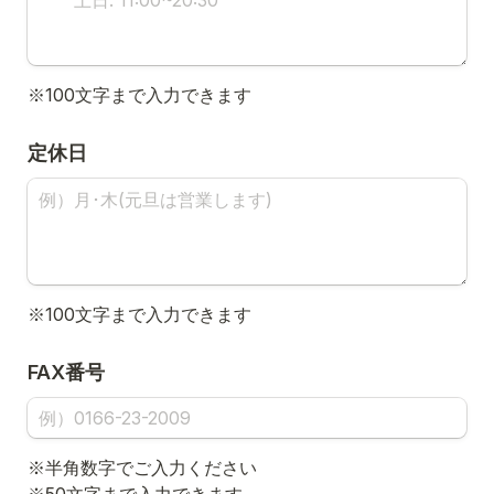
※100文字まで入力できます
定休日
※100文字まで入力できます
FAX番号
※半角数字でご入力ください
