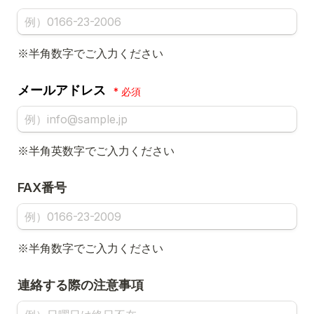
※半角数字でご入力ください
メールアドレス
*
※半角英数字でご入力ください
FAX番号
※半角数字でご入力ください
連絡する際の注意事項