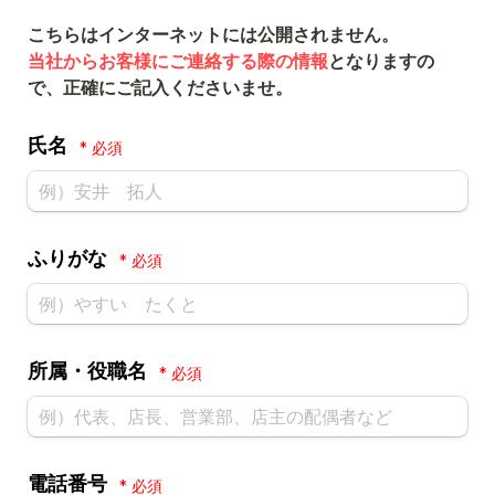
当社からお客様にご連絡する際の情報
となりますの
で、正確にご記入くださいませ。
氏名
*
ふりがな
*
所属・役職名
*
電話番号
*