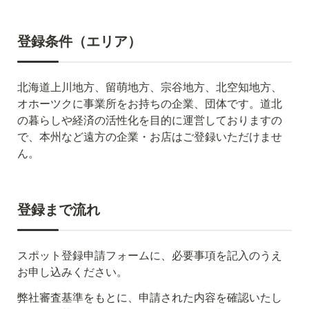
登録条件（エリア）
北海道上川地方、留萌地方、宗谷地方、北空知地方、
オホーツクに事業所をお持ちの企業、団体です。道北
の暮らしや経済の活性化を目的に運営しておりますの
で、本州など遠方の企業・お店はご登録いただけませ
ん。
スポット登録申請フォームに、必要事項を記入のうえ
お申し込みください。
弊社審査基準をもとに、申請された内容を確認いたし