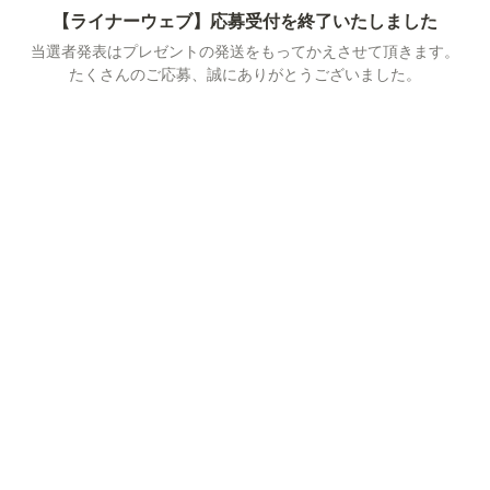
【ライナーウェブ】応募受付を終了いたしました
当選者発表はプレゼントの発送をもってかえさせて頂きます。
たくさんのご応募、誠にありがとうございました。